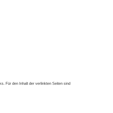
ks. Für den Inhalt der verlinkten Seiten sind