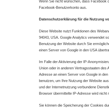
Wenn Sie nicht wünschen, dass Facebook de
Facebook-Benutzerkonto aus.
Datenschutzerklärung für die Nutzung v
Diese Website nutzt Funktionen des Webanal
94043, USA. Google Analytics verwendet sog
Benutzung der Website durch Sie ermögliche
einen Server von Google in den USA übertra
Im Falle der Aktivierung der IP-Anonymisier
Union oder in anderen Vertragsstaaten des 
Adresse an einen Server von Google in den 
benutzen, um Ihre Nutzung der Website aus
und der Internetnutzung verbundene Dienst
Browser übermittelte IP-Adresse wird nich
Sie können die Speicherung der Cookies durc