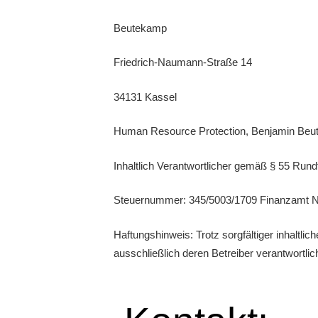
Beutekamp
Friedrich-Naumann-Straße 14
34131 Kassel
Human Resource Protection, Benjamin Beut
Inhaltlich Verantwortlicher gemäß § 55 Ru
Steuernummer: 345/5003/1709 Finanzamt 
Haftungshinweis: Trotz sorgfältiger inhaltlic
ausschließlich deren Betreiber verantwortlic