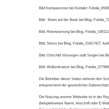
Bild Kompassrose bei Kontakt: Fotolia_892
Bild: Mann auf der Bank bei Blog, Fotolia_
Bild: Reisewarnung bei Blog. Fotolia_10811
Bild: Stress bei Blog, Fotolia_31817427, Aut
Bild: Ortschild Vorsorgen statt Sorgen bei B
Bild: Wolkenkratzer bei Blog, Fotolia_37786
Die Betreiber dieser Seiten nehmen den Sch
entsprechend der gesetzlichen Datenschutzv
Die Nutzung unserer Webseite ist in der R
(beispielsweise Name, Anschrift oder E-Mail