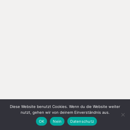
Diese Website benutzt Cookies. Wenn du die Website weiter
nutzt, gehen wir von deinem Einverständnis aus.
OK
Nein
Datenschutz